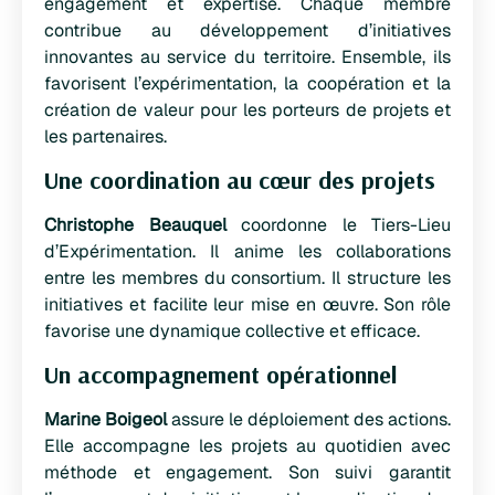
engagement et expertise. Chaque membre
contribue au développement d’initiatives
innovantes au service du territoire. Ensemble, ils
favorisent l’expérimentation, la coopération et la
création de valeur pour les porteurs de projets et
les partenaires.
Une coordination au cœur des projets
Christophe Beauquel
coordonne le Tiers-Lieu
d’Expérimentation. Il anime les collaborations
entre les membres du consortium. Il structure les
initiatives et facilite leur mise en œuvre. Son rôle
favorise une dynamique collective et efficace.
Un accompagnement opérationnel
Marine Boigeol
assure le déploiement des actions.
Elle accompagne les projets au quotidien avec
méthode et engagement. Son suivi garantit