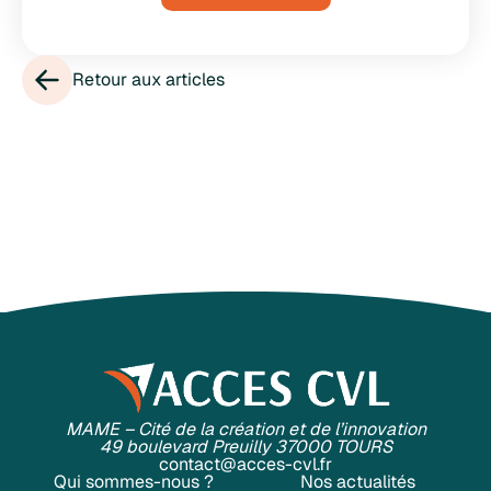
Retour aux articles
MAME – Cité de la création et de l’innovation
49 boulevard Preuilly 37000 TOURS
contact@acces-cvl.fr
Qui sommes-nous ?
Nos actualités