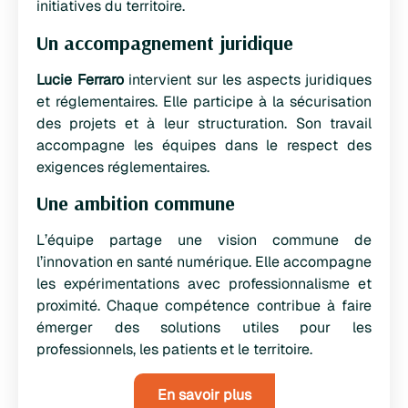
initiatives du territoire.
Un accompagnement juridique
Lucie Ferraro
intervient sur les aspects juridiques
et réglementaires. Elle participe à la sécurisation
des projets et à leur structuration. Son travail
accompagne les équipes dans le respect des
exigences réglementaires.
Une ambition commune
L’équipe partage une vision commune de
l’innovation en santé numérique. Elle accompagne
les expérimentations avec professionnalisme et
proximité. Chaque compétence contribue à faire
émerger des solutions utiles pour les
professionnels, les patients et le territoire.
En savoir plus