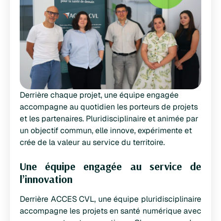
Derrière chaque projet, une équipe engagée
accompagne au quotidien les porteurs de projets
et les partenaires. Pluridisciplinaire et animée par
un objectif commun, elle innove, expérimente et
crée de la valeur au service du territoire.
Une équipe engagée au service de
l’innovation
Derrière ACCES CVL, une équipe pluridisciplinaire
accompagne les projets en santé numérique avec