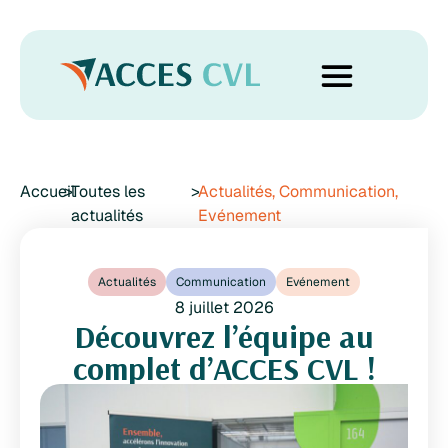
Accueil
>
Toutes les
>
Actualités
,
Communication
,
actualités
Evénement
Actualités
Communication
Evénement
8 juillet 2026
Découvrez l’équipe au
complet d’ACCES CVL !