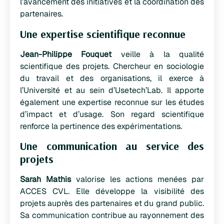
l’avancement des initiatives et la coordination des
partenaires.
Une expertise scientifique reconnue
Jean-Philippe Fouquet
veille à la qualité
scientifique des projets. Chercheur en sociologie
du travail et des organisations, il exerce à
l’Université et au sein d’Usetech’Lab. Il apporte
également une expertise reconnue sur les études
d’impact et d’usage. Son regard scientifique
renforce la pertinence des expérimentations.
Une communication au service des
projets
Sarah Mathis
valorise les actions menées par
ACCES CVL. Elle développe la visibilité des
projets auprès des partenaires et du grand public.
Sa communication contribue au rayonnement des